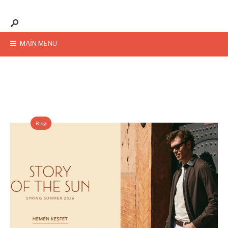
MAIN MENU
Blog