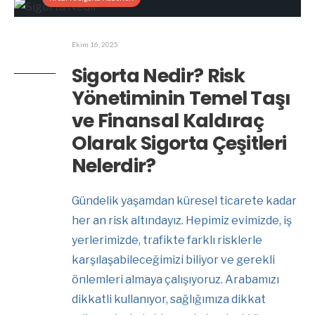
Ekim 16, 2025
Sigorta Nedir? Risk
Yönetiminin Temel Taşı
ve Finansal Kaldıraç
Olarak Sigorta Çeşitleri
Nelerdir?
Gündelik yaşamdan küresel ticarete kadar
her an risk altındayız. Hepimiz evimizde, iş
yerlerimizde, trafikte farklı risklerle
karşılaşabileceğimizi biliyor ve gerekli
önlemleri almaya çalışıyoruz. Arabamızı
dikkatli kullanıyor, sağlığımıza dikkat