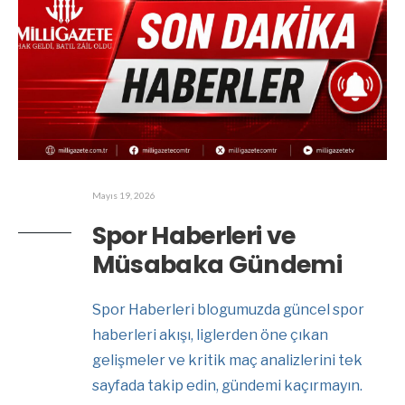
Mayıs 19, 2026
Spor Haberleri ve
Müsabaka Gündemi
Spor Haberleri blogumuzda güncel spor
haberleri akışı, liglerden öne çıkan
gelişmeler ve kritik maç analizlerini tek
sayfada takip edin, gündemi kaçırmayın.