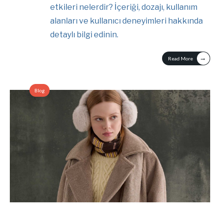
etkileri nelerdir? İçeriği, dozajı, kullanım
alanları ve kullanıcı deneyimleri hakkında
detaylı bilgi edinin.
→
Read More
Blog